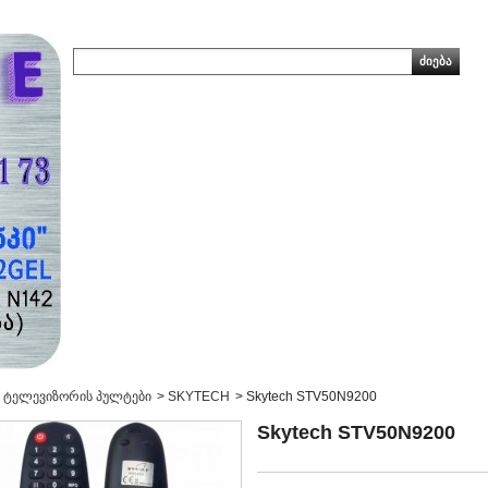
ტელევიზორის პულტები
>
SKYTECH
>
Skytech STV50N9200
Skytech STV50N9200