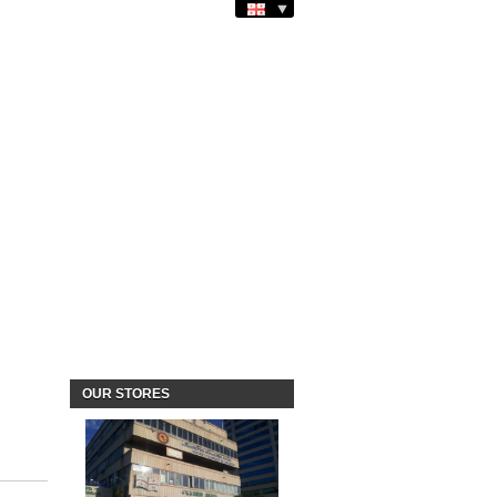
OUR STORES