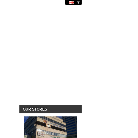
OUR STORES