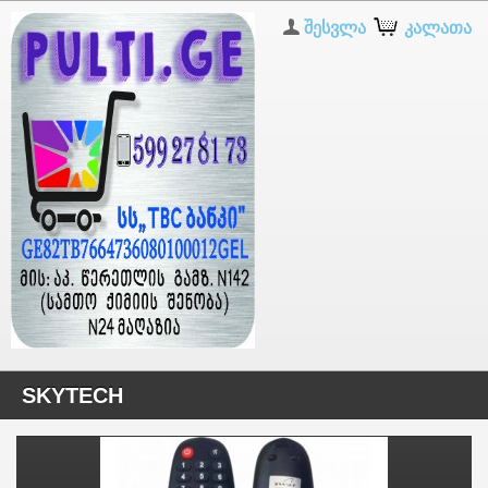
შესვლა
კალათა
SKYTECH