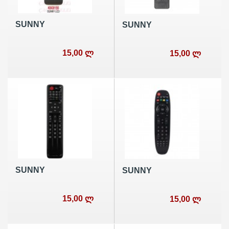
SUNNY
SUNNY
15,00 ლ
15,00 ლ
SUNNY
SUNNY
15,00 ლ
15,00 ლ