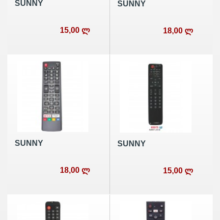
SUNNY
SUNNY
15,00 ლ
18,00 ლ
SUNNY
SUNNY
18,00 ლ
15,00 ლ