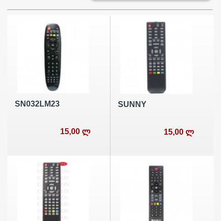
SN032LM23
SUNNY
15,00 ლ
15,00 ლ