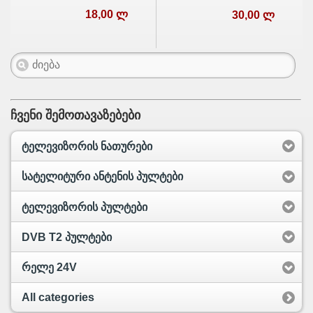
18,00 ლ
30,00 ლ
ჩვენი შემოთავაზებები
ტელევიზორის ნათურები
სატელიტური ანტენის პულტები
ტელევიზორის პულტები
DVB T2 პულტები
რელე 24V
All categories