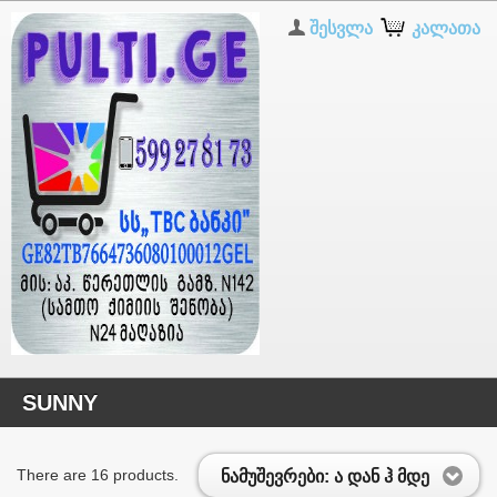
შესვლა
კალათა
SUNNY
There are 16 products.
ნამუშევრები: ა დან ჰ მდე