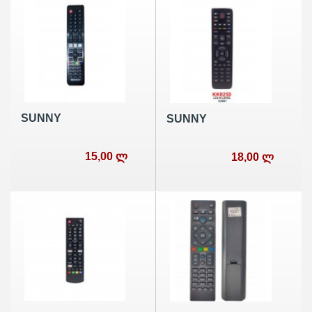
SUNNY
SUNNY
15,00 ლ
18,00 ლ