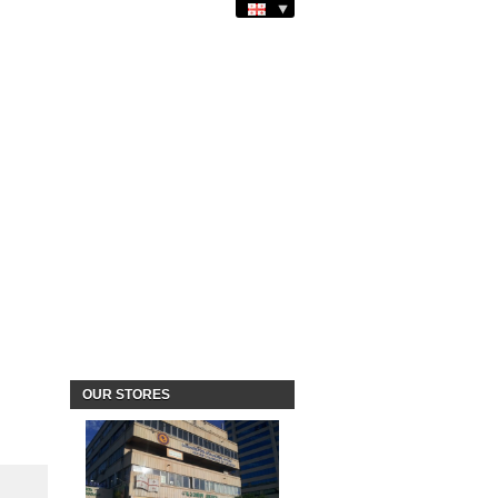
OUR STORES