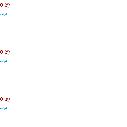
00 ლ
ახვა
00 ლ
ახვა
00 ლ
ახვა