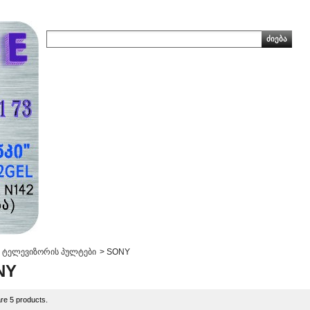
ტელევიზორის პულტები
>
SONY
NY
re 5 products.