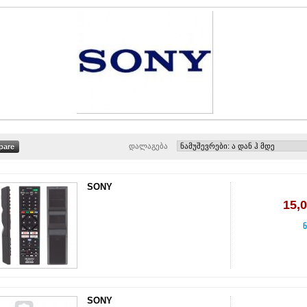
დალაგება
SONY
15,
ნ
SONY