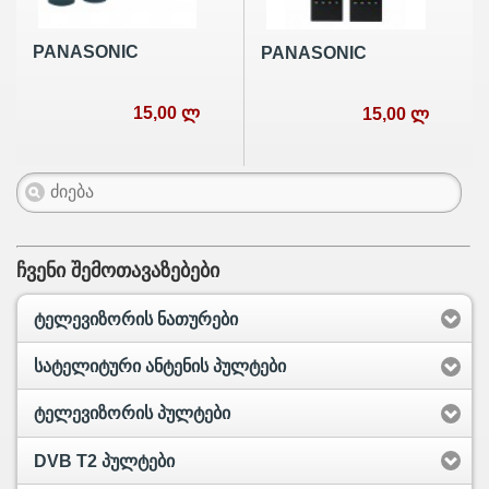
PANASONIC
PANASONIC
15,00 ლ
15,00 ლ
ჩვენი შემოთავაზებები
ტელევიზორის ნათურები
სატელიტური ანტენის პულტები
ტელევიზორის პულტები
DVB T2 პულტები