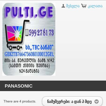
შესვლა
კალათა
PANASONIC
There are 4 products.
ნამუშევრები: ა დან ჰ მდე