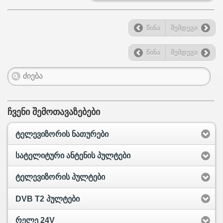
წინა
შემდეგი
წინა
შემდეგი
ჩვენი შემოთავაზებები
ტელევიზორის ნათურები
სატელიტური ანტენის პულტები
ტელევიზორის პულტები
DVB T2 პულტები
რელე 24V