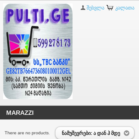
შესვლა
კალათა
MARAZZI
There are no products.
ნამუშევრები: ა დან ჰ მდე