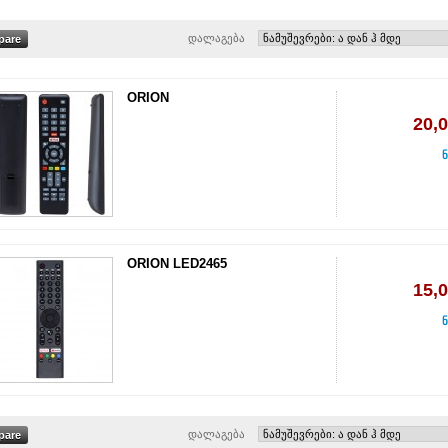
დალაგება
ORION
20,
ნ
ORION LED2465
15,
ნ
დალაგება