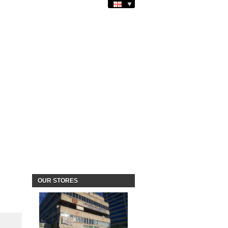
OUR STORES