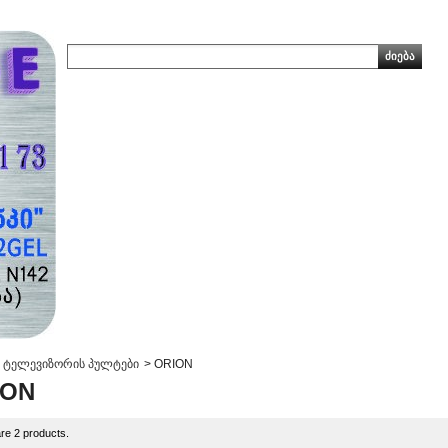
ტელევიზორის პულტები
>
ORION
ION
re 2 products.