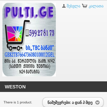
შესვლა
კალათა
WESTON
There is 1 product.
ნამუშევრები: ა დან ჰ მდე