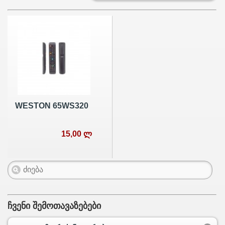
WESTON 65WS320
15,00 ლ
ჩვენი შემოთავაზებები