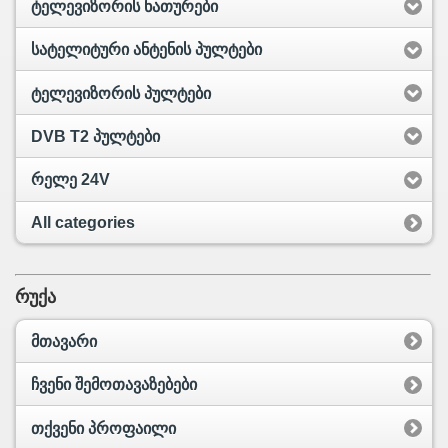
ტელევიზორის ნათურები
სატელიტური ანტენის პულტები
ტელევიზორის პულტები
DVB T2 პულტები
რელე 24V
All categories
რუქა
მთავარი
ჩვენი შემოთავაზებები
თქვენი პროფაილი