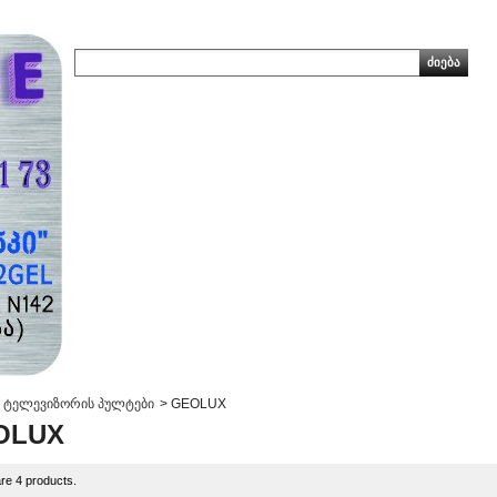
ტელევიზორის პულტები
>
GEOLUX
OLUX
re 4 products.