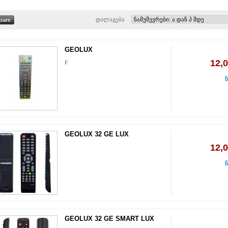
დალაგება
GEOLUX
12,
F
ნ
GEOLUX 32 GE LUX
12,
ნ
GEOLUX 32 GE SMART LUX