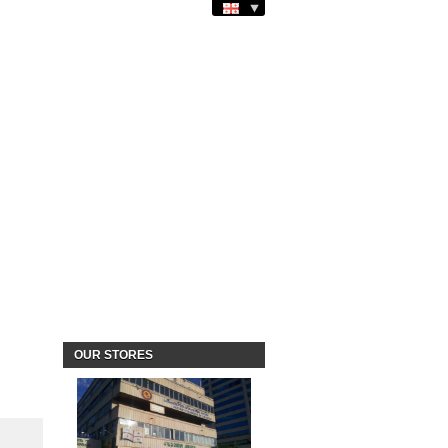
OUR STORES